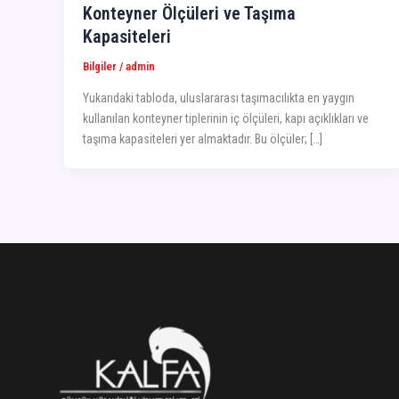
Konteyner Ölçüleri ve Taşıma
Kapasiteleri
Bilgiler
/
admin
Yukarıdaki tabloda, uluslararası taşımacılıkta en yaygın
kullanılan konteyner tiplerinin iç ölçüleri, kapı açıklıkları ve
taşıma kapasiteleri yer almaktadır. Bu ölçüler; […]