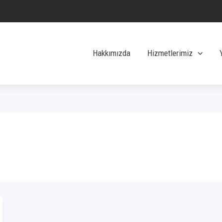
Hakkımızda
Hizmetlerimiz