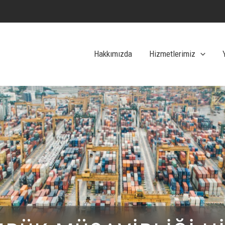
Hakkımızda
Hizmetlerimiz