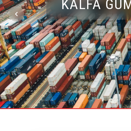
KALFA GÜM